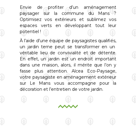
Envie de profiter d’un aménagement
paysager sur la commune du Mans ?
Optimisez vos extérieurs et sublimez vos
espaces verts en développant tout leur
potentiel !
À l’aide d’une équipe de paysagistes qualifiés,
un jardin terne peut se transformer en un
véritable lieu de convivialité et de détente.
En effet, un jardin est un endroit important
dans une maison, alors, il mérite que l’on y
fasse plus attention. Alcea Eco-Paysage,
votre paysagiste en aménagement extérieur
sur Le Mans vous accompagne pour la
décoration et l’entretien de votre jardin.