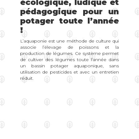
écologique, ludique et
pédagogique pour un
potager toute l’année
!
L’aquaponie est une méthode de culture qui
associe l’élevage de poissons et la
production de légumes. Ce système permet
de cultiver des légumes toute l’année dans
un bassin potager aquaponique, sans
utilisation de pesticides et avec un entretien
réduit.