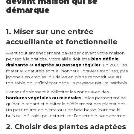
devant maison qui se
démarque
1. Miser sur une entrée
accueillante et fonctionnelle
Avant tout aménagement paysager devant votre maison,
pensez à la praticité. Votre allée doit être
bien définie
,
drainante
et
adaptée au passage régulier
. En 2025, les
matériaux naturels sont à l’honneur : graviers stabilisés, pas
japonais en ardoise, ou dalles en pierre reconstituée au
ton sable pour s’intégrer dans un paysage naturel sarthois.
Pensez également à délimiter les zones avec des
bordures végétales ou minérales
: elles permettent de
guider le regard et d’éviter le piétinement des plantations.
Un petit muret en pierre ou une haie basse (comme le
buis ou le fusain) peut structurer l’ensemble avec charme.
2. Choisir des plantes adaptées