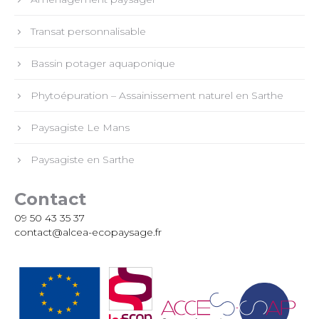
Transat personnalisable
Bassin potager aquaponique
Phytoépuration – Assainissement naturel en Sarthe
Paysagiste Le Mans
Paysagiste en Sarthe
Contact
09 50 43 35 37
contact@alcea-ecopaysage.fr