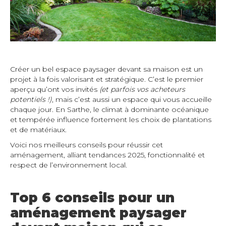
Créer un bel espace paysager devant sa maison est un
projet à la fois valorisant et stratégique. C’est le premier
aperçu qu’ont vos invités
(et parfois vos acheteurs
potentiels !)
, mais c’est aussi un espace qui vous accueille
chaque jour. En Sarthe, le climat à dominante océanique
et tempérée influence fortement les choix de plantations
et de matériaux.
Voici nos meilleurs conseils pour réussir cet
aménagement, alliant tendances 2025, fonctionnalité et
respect de l’environnement local.
Top 6 conseils pour un
aménagement paysager