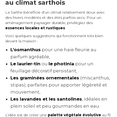
au climat sarthois
La Sarthe bénéficie d’un climat relativement doux avec
des hivers modérés et des étés parfois secs. Pour un
aménagement paysager durable, privilégiez des
essences locales et rustiques
.
Voici quelques suggestions qui fonctionnent très bien
devant la maison :
L’osmanthus
pour une haie fleurie au
parfum agréable,
Le laurier-tin
ou
le photinia
pour un
feuillage décoratif persistant,
Les graminées ornementales
(miscanthus,
stipas), parfaites pour apporter légèreté et
mouvement,
Les lavandes et les santolines
, idéales en
plein soleil et peu gourmandes en eau.
L’idée est de créer une
palette végétale évolutive
au fil