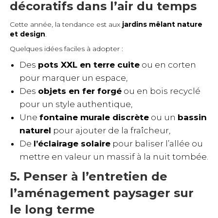
décoratifs dans l’air du temps
Cette année, la tendance est aux
jardins mêlant nature
et design
.
Quelques idées faciles à adopter :
Des
pots XXL en terre cuite
ou en corten
pour marquer un espace,
Des
objets en fer forgé
ou en bois recyclé
pour un style authentique,
Une
fontaine murale discrète
ou un
bassin
naturel
pour ajouter de la fraîcheur,
De
l’éclairage solaire
pour baliser l’allée ou
mettre en valeur un massif à la nuit tombée.
5. Penser à l’entretien de
l’aménagement paysager sur
le long terme