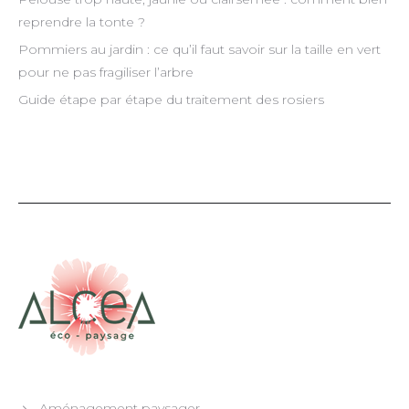
reprendre la tonte ?
Pommiers au jardin : ce qu’il faut savoir sur la taille en vert
pour ne pas fragiliser l’arbre
Guide étape par étape du traitement des rosiers
Aménagement paysager