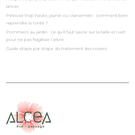
lancer
Pelouse trop haute, jaunie ou clairsemée : comment bien
reprendre la tonte ?
Pommiers au jardin : ce qu’il faut savoir sur la taille en vert
pour ne pas fragiliser l’arbre
Guide étape par étape du traitement des rosiers