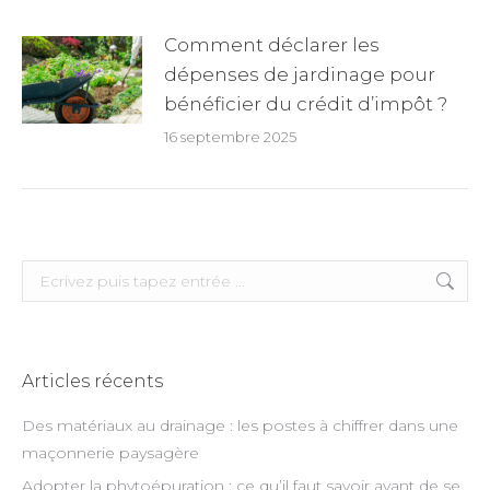
Comment déclarer les
dépenses de jardinage pour
bénéficier du crédit d’impôt ?
16 septembre 2025
Search:
Articles récents
Des matériaux au drainage : les postes à chiffrer dans une
maçonnerie paysagère
Adopter la phytoépuration : ce qu’il faut savoir avant de se