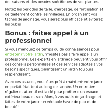
des saisons et des besoins spécifiques de vos plantes.
Notez les périodes de taille, d’arrosage, de fertilisation et
de traitement contre les maladies. En organisant vos
tâches de jardinage, vous serez plus efficace et éviterez
les oublis.
Bonus : faites appel à un
professionnel
Si vous manquez de temps ou de connaissances pour
entretenir votre jardin
, n’hésitez pas à faire appel à un
professionnel. Les experts en jardinage peuvent vous offrir
des conseils personnalisés et des services adaptés à vos
besoins spécifiques, garantissant un jardin toujours
resplendissant.
Avec ces astuces, vous êtes prêt à maintenir votre jardin
en parfait état tout au long de l’année. Un entretien
régulier et attentif est la clé pour profiter d’un espace
extérieur beau et sain. Alors, à vos outils de jardinage et
faites de votre jardin un véritable havre de paix et de
beauté !