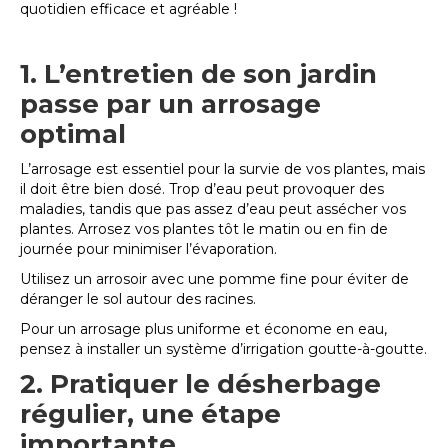
quotidien efficace et agréable !
1. L’entretien de son jardin
passe par un arrosage
optimal
L’arrosage est essentiel pour la survie de vos plantes, mais
il doit être bien dosé. Trop d’eau peut provoquer des
maladies, tandis que pas assez d’eau peut assécher vos
plantes. Arrosez vos plantes tôt le matin ou en fin de
journée pour minimiser l’évaporation.
Utilisez un arrosoir avec une pomme fine pour éviter de
déranger le sol autour des racines.
Pour un arrosage plus uniforme et économe en eau,
pensez à installer un système d’irrigation goutte-à-goutte.
2. Pratiquer le désherbage
régulier, une étape
importante