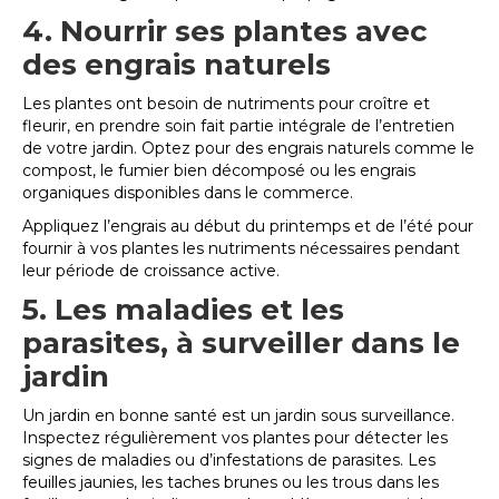
4. Nourrir ses plantes avec
des engrais naturels
Les plantes ont besoin de nutriments pour croître et
fleurir, en prendre soin fait partie intégrale de l’entretien
de votre jardin. Optez pour des engrais naturels comme le
compost, le fumier bien décomposé ou les engrais
organiques disponibles dans le commerce.
Appliquez l’engrais au début du printemps et de l’été pour
fournir à vos plantes les nutriments nécessaires pendant
leur période de croissance active.
5. Les maladies et les
parasites, à surveiller dans le
jardin
Un jardin en bonne santé est un jardin sous surveillance.
Inspectez régulièrement vos plantes pour détecter les
signes de maladies ou d’infestations de parasites. Les
feuilles jaunies, les taches brunes ou les trous dans les