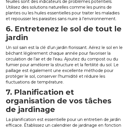
feuilles sont des indicateurs de problèmes potentiels.
Utilisez des solutions naturelles comme les purins de
plantes ou les huiles essentielles pour traiter les maladies
et repousser les parasites sans nuire à l’environnement.
6. Entretenez le sol de tout le
jardin
Un sol sain est la clé d’un jardin florissant. Aérez le sol en le
bêchant légèrement chaque année pour favoriser la
circulation de l’air et de l’eau. Ajoutez du compost ou du
fumier pour améliorer la structure et la fertilité du sol. Le
paillage est également une excellente méthode pour
protéger le sol, conserver l’humidité et réduire les
fluctuations de température.
7. Planification et
organisation de vos tâches
de jardinage
La planification est essentielle pour un entretien de jardin
efficace. Établissez un calendrier de jardinage en fonction