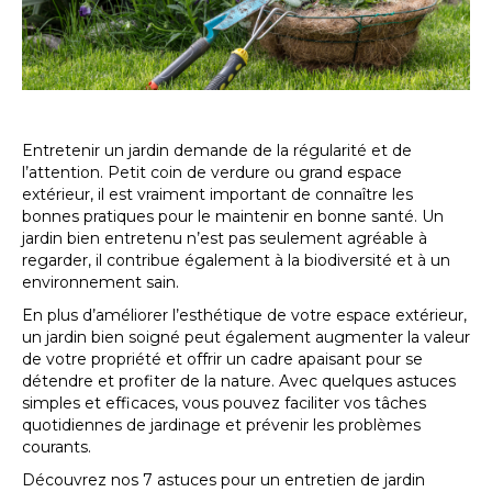
Entretenir un jardin demande de la régularité et de
l’attention. Petit coin de verdure ou grand espace
extérieur, il est vraiment important de connaître les
bonnes pratiques pour le maintenir en bonne santé. Un
jardin bien entretenu n’est pas seulement agréable à
regarder, il contribue également à la biodiversité et à un
environnement sain.
En plus d’améliorer l’esthétique de votre espace extérieur,
un jardin bien soigné peut également augmenter la valeur
de votre propriété et offrir un cadre apaisant pour se
détendre et profiter de la nature. Avec quelques astuces
simples et efficaces, vous pouvez faciliter vos tâches
quotidiennes de jardinage et prévenir les problèmes
courants.
Découvrez nos 7 astuces pour un entretien de jardin