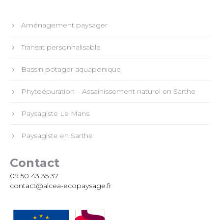
Aménagement paysager
Transat personnalisable
Bassin potager aquaponique
Phytoépuration – Assainissement naturel en Sarthe
Paysagiste Le Mans
Paysagiste en Sarthe
Contact
09 50 43 35 37
contact@alcea-ecopaysage.fr