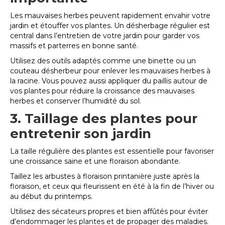
Les mauvaises herbes peuvent rapidement envahir votre
jardin et étouffer vos plantes. Un désherbage régulier est
central dans l’entretien de votre jardin pour garder vos
massifs et parterres en bonne santé.
Utilisez des outils adaptés comme une binette ou un
couteau désherbeur pour enlever les mauvaises herbes à
la racine. Vous pouvez aussi appliquer du paillis autour de
vos plantes pour réduire la croissance des mauvaises
herbes et conserver l’humidité du sol.
3. Taillage des plantes pour
entretenir son jardin
La taille régulière des plantes est essentielle pour favoriser
une croissance saine et une floraison abondante.
Taillez les arbustes à floraison printanière juste après la
floraison, et ceux qui fleurissent en été à la fin de l’hiver ou
au début du printemps.
Utilisez des sécateurs propres et bien affûtés pour éviter
d’endommager les plantes et de propager des maladies.