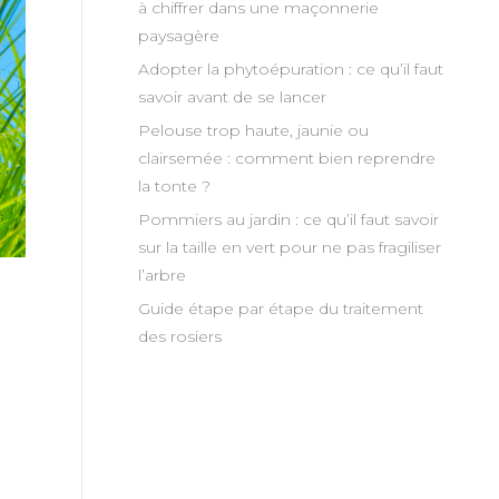
à chiffrer dans une maçonnerie
paysagère
Adopter la phytoépuration : ce qu’il faut
savoir avant de se lancer
Pelouse trop haute, jaunie ou
clairsemée : comment bien reprendre
la tonte ?
Pommiers au jardin : ce qu’il faut savoir
sur la taille en vert pour ne pas fragiliser
l’arbre
Guide étape par étape du traitement
des rosiers