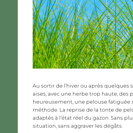
Au sortir de l’hiver ou après quelques 
aises, avec une herbe trop haute, des 
heureusement, une pelouse fatiguée se
méthode. La reprise de la tonte de pe
adaptés à l’état réel du gazon. Sans 
situation, sans aggraver les dégâts.