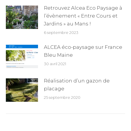
Retrouvez Alcea Eco Paysage à
l’évènement « Entre Cours et
Jardins » au Mans !
6 septembre 2023
ALCEA éco-paysage sur France
Bleu Maine
30 avril 2021
Réalisation d’un gazon de
placage
25 septembre 2020