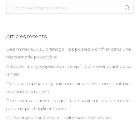
Search:
Articles récents
Des matériaux au drainage : les postes à chiffrer dans une
maçonnerie paysagère
Adopter la phytoépuration : ce qu’il faut savoir avant de se
lancer
Pelouse trop haute, jaunie ou clairsemée : comment bien
reprendre la tonte ?
Pommiers au jardin : ce qu’il faut savoir sur la taille en vert
pour ne pas fragiliser l’arbre
Guide étape par étape du traitement des rosiers