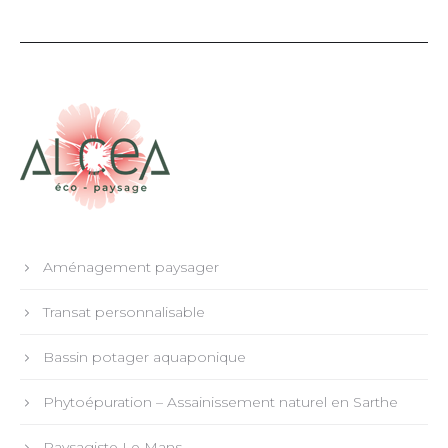
Aménagement paysager
Transat personnalisable
Bassin potager aquaponique
Phytoépuration – Assainissement naturel en Sarthe
Paysagiste Le Mans