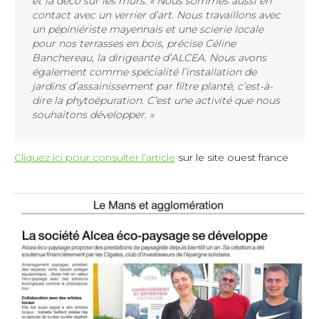
et la déco sur les murs. « Nous sommes aussi en
contact avec un verrier d’art. Nous travaillons avec
un pépiniériste mayennais et une scierie locale
pour nos terrasses en bois, précise Céline
Banchereau, la dirigeante d’ALCEA. Nous avons
également comme spécialité l’installation de
jardins d’assainissement par filtre planté, c’est-à-
dire la phytoépuration. C’est une activité que nous
souhaitons développer. »
Cliquez ici pour consulter l’article
sur le site ouest france