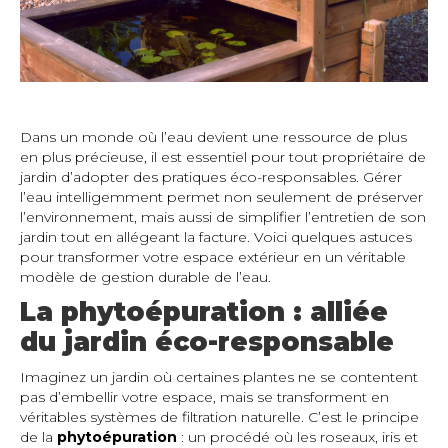
Dans un monde où l’eau devient une ressource de plus
en plus précieuse, il est essentiel pour tout propriétaire de
jardin d’adopter des pratiques éco-responsables. Gérer
l’eau intelligemment permet non seulement de préserver
l’environnement, mais aussi de simplifier l’entretien de son
jardin tout en allégeant la facture. Voici quelques astuces
pour transformer votre espace extérieur en un véritable
modèle de gestion durable de l’eau.
La phytoépuration : alliée
du jardin éco-responsable
Imaginez un jardin où certaines plantes ne se contentent
pas d’embellir votre espace, mais se transforment en
véritables systèmes de filtration naturelle. C’est le principe
de la
phytoépuration
: un procédé où les roseaux, iris et