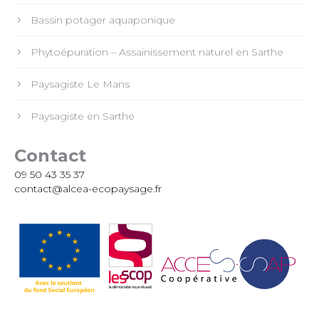
Bassin potager aquaponique
Phytoépuration – Assainissement naturel en Sarthe
Paysagiste Le Mans
Paysagiste en Sarthe
Contact
09 50 43 35 37
contact@alcea-ecopaysage.fr