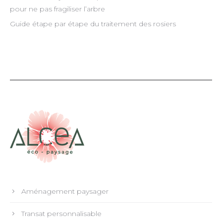
pour ne pas fragiliser l’arbre
Guide étape par étape du traitement des rosiers
Aménagement paysager
Transat personnalisable