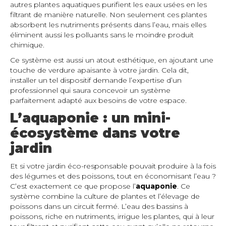
autres plantes aquatiques purifient les eaux usées en les
filtrant de manière naturelle. Non seulement ces plantes
absorbent les nutriments présents dans l’eau, mais elles
éliminent aussi les polluants sans le moindre produit
chimique.
Ce système est aussi un atout esthétique, en ajoutant une
touche de verdure apaisante à votre jardin. Cela dit,
installer un tel dispositif demande l’expertise d’un
professionnel qui saura concevoir un système
parfaitement adapté aux besoins de votre espace.
L’aquaponie : un mini-
écosystème dans votre
jardin
Et si votre jardin éco-responsable pouvait produire à la fois
des légumes et des poissons, tout en économisant l’eau ?
C’est exactement ce que propose l’
aquaponie
. Ce
système combine la culture de plantes et l’élevage de
poissons dans un circuit fermé. L’eau des bassins à
poissons, riche en nutriments, irrigue les plantes, qui à leur