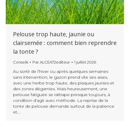
Pelouse trop haute, jaunie ou
clairsemée : comment bien reprendre
la tonte ?
Conseils
Par
ALCEA72editeur
1 juillet 2026
Au sortir de l’hiver ou après quelques semaines
sans intervention, le gazon prend vite ses aises,
avec une herbe trop haute, des plaques jaunies et
des zones dégarnies. Mais heureusement, une
pelouse fatiguée se rattrape presque toujours, à
condition d’agir avec méthode. La reprise de la
tonte de pelouse demande surtout de la patience
et…