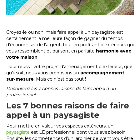
Croyez-le ou non, mais faire appel à un paysagiste est
certainement la meilleure façon de gagner du temps,
d’économiser de l’argent, tout en profitant d’extérieurs qui
vous ressemblent et qui sont en parfaite
harmonie avec
votre maison
.
Pour réussir votre projet d’aménagement d’extérieur, quel
qu’il soit, nous vous proposons un
accompagnement
sur-mesure
. Mais ce n’est pas tout !
Découvrez les 7 bonnes raisons de faire appel à un
professionnel.
Les 7 bonnes raisons de faire
appel à un paysagiste
Pour mettre en valeur vos espaces extérieurs, un
paysagiste
est LE professionnel dont vous avez besoin.
Ensuite, les compétences d’un jardinier peuvent vous être