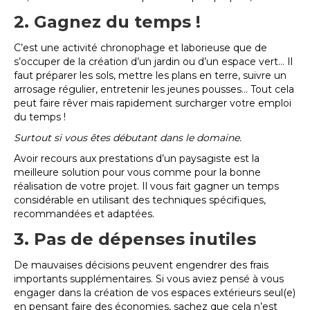
2. Gagnez du temps !
C’est une activité chronophage et laborieuse que de
s’occuper de la création d’un jardin ou d’un espace vert… Il
faut préparer les sols, mettre les plans en terre, suivre un
arrosage régulier, entretenir les jeunes pousses… Tout cela
peut faire rêver mais rapidement surcharger votre emploi
du temps !
Surtout si vous êtes débutant dans le domaine.
Avoir recours aux prestations d’un paysagiste est la
meilleure solution pour vous comme pour la bonne
réalisation de votre projet. Il vous fait gagner un temps
considérable en utilisant des techniques spécifiques,
recommandées et adaptées.
3. Pas de dépenses inutiles
De mauvaises décisions peuvent engendrer des frais
importants supplémentaires. Si vous aviez pensé à vous
engager dans la création de vos espaces extérieurs seul(e)
en pensant faire des économies, sachez que cela n’est