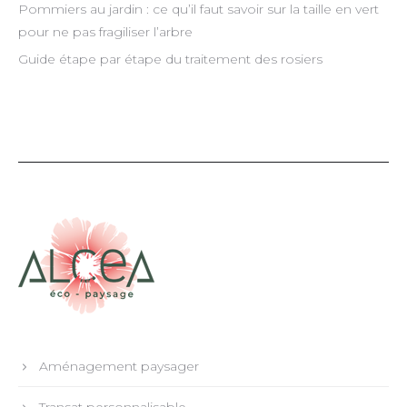
Pommiers au jardin : ce qu’il faut savoir sur la taille en vert
pour ne pas fragiliser l’arbre
Guide étape par étape du traitement des rosiers
Aménagement paysager