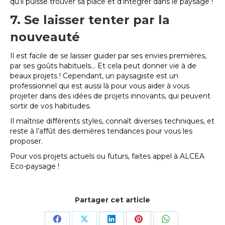
qu’il puisse trouver sa place et d’intégrer dans le paysage !
7. Se laisser tenter par la
nouveauté
Il est facile de se laisser guider par ses envies premières,
par ses goûts habituels… Et cela peut donner vie à de
beaux projets ! Cependant, un paysagiste est un
professionnel qui est aussi là pour vous aider à vous
projeter dans des idées de projets innovants, qui peuvent
sortir de vos habitudes.
Il maîtrise différents styles, connaît diverses techniques, et
reste à l’affût des dernières tendances pour vous les
proposer.
Pour vos projets actuels ou futurs, faites appel à ALCEA
Eco-paysage
!
Partager cet article