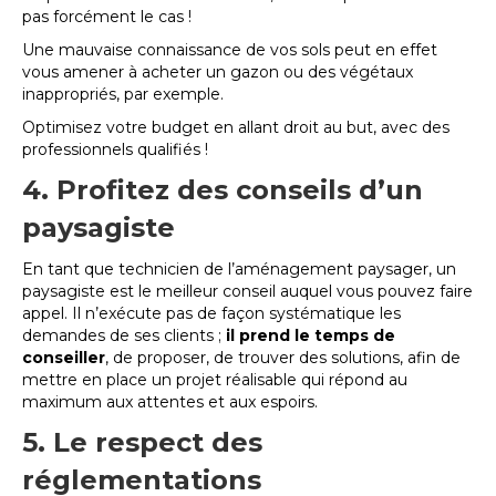
pas forcément le cas !
Une mauvaise connaissance de vos sols peut en effet
vous amener à acheter un gazon ou des végétaux
inappropriés, par exemple.
Optimisez votre budget en allant droit au but, avec des
professionnels qualifiés !
4. Profitez des conseils d’un
paysagiste
En tant que technicien de l’aménagement paysager, un
paysagiste est le meilleur conseil auquel vous pouvez faire
appel. Il n’exécute pas de façon systématique les
demandes de ses clients ;
il prend le temps de
conseiller
, de proposer, de trouver des solutions, afin de
mettre en place un projet réalisable qui répond au
maximum aux attentes et aux espoirs.
5. Le respect des
réglementations