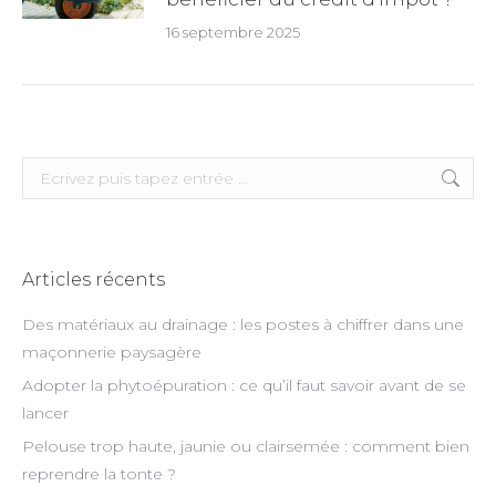
16 septembre 2025
Search:
Articles récents
Des matériaux au drainage : les postes à chiffrer dans une
maçonnerie paysagère
Adopter la phytoépuration : ce qu’il faut savoir avant de se
lancer
Pelouse trop haute, jaunie ou clairsemée : comment bien
reprendre la tonte ?