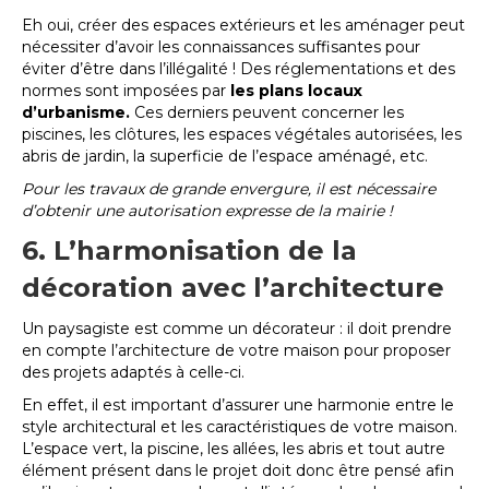
Eh oui, créer des espaces extérieurs et les aménager peut
nécessiter d’avoir les connaissances suffisantes pour
éviter d’être dans l’illégalité ! Des réglementations et des
normes sont imposées par
les plans locaux
d’urbanisme.
Ces derniers peuvent concerner les
piscines, les clôtures, les espaces végétales autorisées, les
abris de jardin, la superficie de l’espace aménagé, etc.
Pour les travaux de grande envergure, il est nécessaire
d’obtenir une autorisation expresse de la mairie !
6. L’harmonisation de la
décoration avec l’architecture
Un paysagiste est comme un décorateur : il doit prendre
en compte l’architecture de votre maison pour proposer
des projets adaptés à celle-ci.
En effet, il est important d’assurer une harmonie entre le
style architectural et les caractéristiques de votre maison.
L’espace vert, la piscine, les allées, les abris et tout autre
élément présent dans le projet doit donc être pensé afin