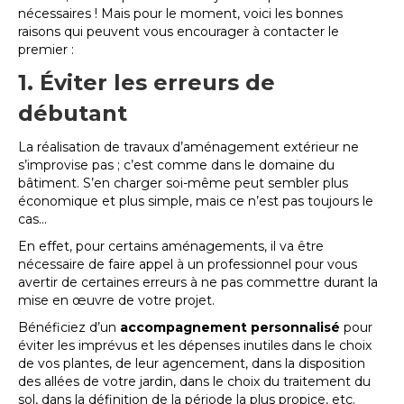
nécessaires ! Mais pour le moment, voici les bonnes
raisons qui peuvent vous encourager à contacter le
premier :
1. Éviter les erreurs de
débutant
La réalisation de travaux d’aménagement extérieur ne
s’improvise pas ; c’est comme dans le domaine du
bâtiment. S’en charger soi-même peut sembler plus
économique et plus simple, mais ce n’est pas toujours le
cas…
En effet, pour certains aménagements, il va être
nécessaire de faire appel à un professionnel pour vous
avertir de certaines erreurs à ne pas commettre durant la
mise en œuvre de votre projet.
Bénéficiez d’un
accompagnement personnalisé
pour
éviter les imprévus et les dépenses inutiles dans le choix
de vos plantes, de leur agencement, dans la disposition
des allées de votre jardin, dans le choix du traitement du
sol, dans la définition de la période la plus propice, etc.