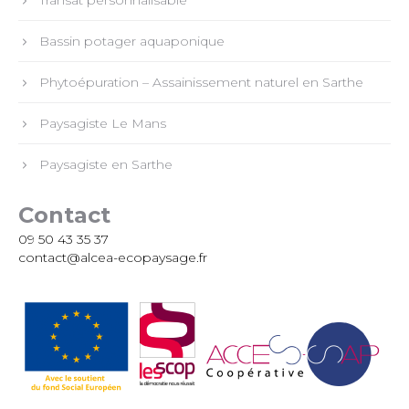
Transat personnalisable
Bassin potager aquaponique
Phytoépuration – Assainissement naturel en Sarthe
Paysagiste Le Mans
Paysagiste en Sarthe
Contact
09 50 43 35 37
contact@alcea-ecopaysage.fr