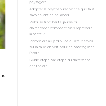
paysagère
Adopter la phytoépuration : ce qu’il faut
savoir avant de se lancer
Pelouse trop haute, jaunie ou
clairsemée : comment bien reprendre
la tonte ?
Pommiers au jardin : ce qu’il faut savoir
sur la taille en vert pour ne pas fragiliser
l’arbre
Guide étape par étape du traitement
des rosiers
ons