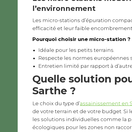
l’environnement
Les micro-stations d’épuration compact
efficacité et leur faible encombrement
Pourquoi choisir une micro-station ?
Idéale pour les petits terrains.
Respecte les normes européennes st
Entretien limité par rapport à d’autr
Quelle solution po
Sarthe ?
Le choix du type d’
assainissement en 
de votre terrain et de votre budget. Si 
les solutions individuelles comme la ph
écologiques pour les zones non raccor