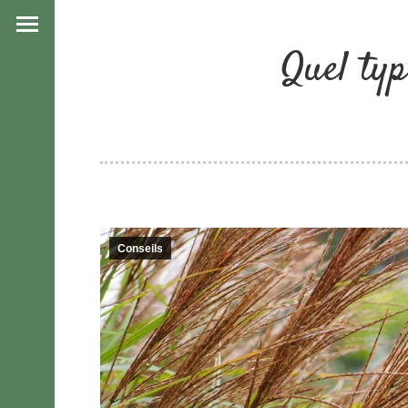
Quel typ
Conseils